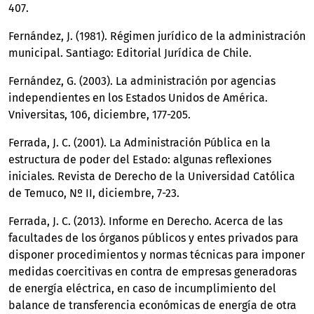
407.
Fernández, J. (1981). Régimen jurídico de la administración
municipal. Santiago: Editorial Jurídica de Chile.
Fernández, G. (2003). La administración por agencias
independientes en los Estados Unidos de América.
Vniversitas, 106, diciembre, 177-205.
Ferrada, J. C. (2001). La Administración Pública en la
estructura de poder del Estado: algunas reflexiones
iniciales. Revista de Derecho de la Universidad Católica
de Temuco, Nº II, diciembre, 7-23.
Ferrada, J. C. (2013). Informe en Derecho. Acerca de las
facultades de los órganos públicos y entes privados para
disponer procedimientos y normas técnicas para imponer
medidas coercitivas en contra de empresas generadoras
de energía eléctrica, en caso de incumplimiento del
balance de transferencia económicas de energía de otra