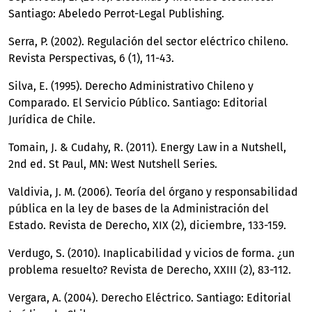
Santiago: Abeledo Perrot-Legal Publishing.
Serra, P. (2002). Regulación del sector eléctrico chileno.
Revista Perspectivas, 6 (1), 11-43.
Silva, E. (1995). Derecho Administrativo Chileno y
Comparado. El Servicio Público. Santiago: Editorial
Jurídica de Chile.
Tomain, J. & Cudahy, R. (2011). Energy Law in a Nutshell,
2nd ed. St Paul, MN: West Nutshell Series.
Valdivia, J. M. (2006). Teoría del órgano y responsabilidad
pública en la ley de bases de la Administración del
Estado. Revista de Derecho, XIX (2), diciembre, 133-159.
Verdugo, S. (2010). Inaplicabilidad y vicios de forma. ¿un
problema resuelto? Revista de Derecho, XXIII (2), 83-112.
Vergara, A. (2004). Derecho Eléctrico. Santiago: Editorial