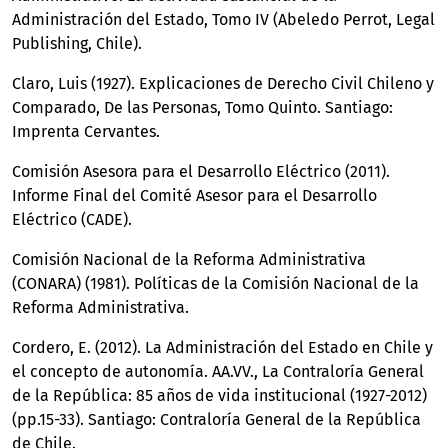
Administración del Estado, Tomo IV (Abeledo Perrot, Legal
Publishing, Chile).
Claro, Luis (1927). Explicaciones de Derecho Civil Chileno y
Comparado, De las Personas, Tomo Quinto. Santiago:
Imprenta Cervantes.
Comisión Asesora para el Desarrollo Eléctrico (2011).
Informe Final del Comité Asesor para el Desarrollo
Eléctrico (CADE).
Comisión Nacional de la Reforma Administrativa
(CONARA) (1981). Políticas de la Comisión Nacional de la
Reforma Administrativa.
Cordero, E. (2012). La Administración del Estado en Chile y
el concepto de autonomía. AA.VV., La Contraloría General
de la República: 85 años de vida institucional (1927-2012)
(pp.15-33). Santiago: Contraloría General de la República
de Chile.