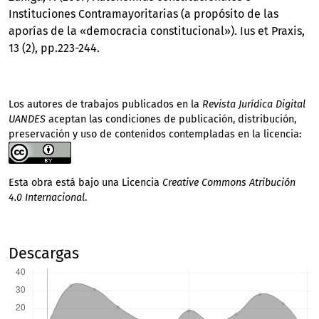
Instituciones Contramayoritarias (a propósito de las
aporías de la «democracia constitucional»). Ius et Praxis,
13 (2), pp.223-244.
Los autores de trabajos publicados en la
Revista Jurídica Digital
UANDES
aceptan las condiciones de publicación, distribución,
preservación y uso de contenidos contempladas en la licencia:
Esta obra está bajo una Licencia
Creative Commons Atribución
4.0 Internacional
.
Descargas