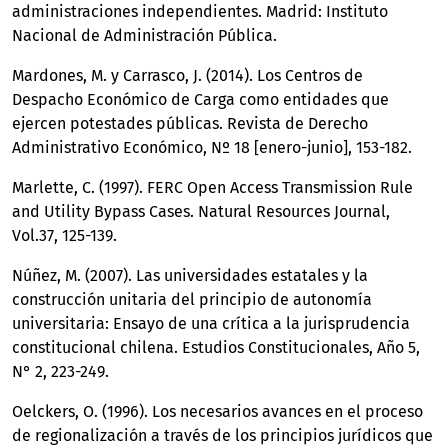
administraciones independientes. Madrid: Instituto
Nacional de Administración Pública.
Mardones, M. y Carrasco, J. (2014). Los Centros de
Despacho Económico de Carga como entidades que
ejercen potestades públicas. Revista de Derecho
Administrativo Económico, Nº 18 [enero-junio], 153-182.
Marlette, C. (1997). FERC Open Access Transmission Rule
and Utility Bypass Cases. Natural Resources Journal,
Vol.37, 125-139.
Núñez, M. (2007). Las universidades estatales y la
construcción unitaria del principio de autonomía
universitaria: Ensayo de una crítica a la jurisprudencia
constitucional chilena. Estudios Constitucionales, Año 5,
N° 2, 223-249.
Oelckers, O. (1996). Los necesarios avances en el proceso
de regionalización a través de los principios jurídicos que