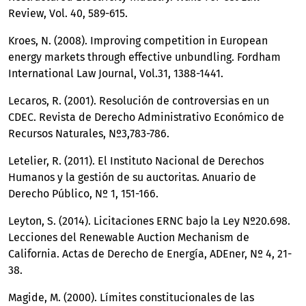
Review, Vol. 40, 589-615.
Kroes, N. (2008). Improving competition in European
energy markets through effective unbundling. Fordham
International Law Journal, Vol.31, 1388-1441.
Lecaros, R. (2001). Resolución de controversias en un
CDEC. Revista de Derecho Administrativo Económico de
Recursos Naturales, Nº3,783-786.
Letelier, R. (2011). El Instituto Nacional de Derechos
Humanos y la gestión de su auctoritas. Anuario de
Derecho Público, Nº 1, 151-166.
Leyton, S. (2014). Licitaciones ERNC bajo la Ley Nº20.698.
Lecciones del Renewable Auction Mechanism de
California. Actas de Derecho de Energía, ADEner, Nº 4, 21-
38.
Magide, M. (2000). Límites constitucionales de las