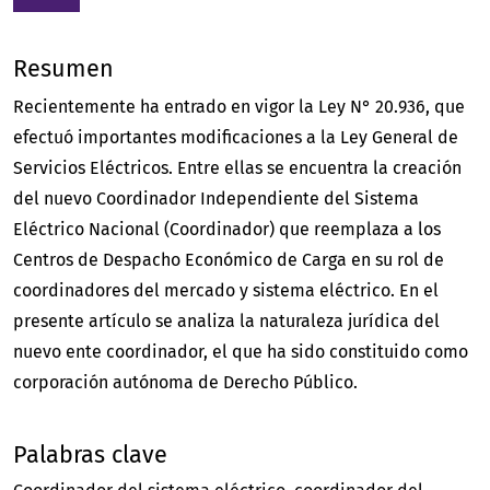
Resumen
Recientemente ha entrado en vigor la Ley N° 20.936, que
efectuó importantes modificaciones a la Ley General de
Servicios Eléctricos. Entre ellas se encuentra la creación
del nuevo Coordinador Independiente del Sistema
Eléctrico Nacional (Coordinador) que reemplaza a los
Centros de Despacho Económico de Carga en su rol de
coordinadores del mercado y sistema eléctrico. En el
presente artículo se analiza la naturaleza jurídica del
nuevo ente coordinador, el que ha sido constituido como
corporación autónoma de Derecho Público.
Palabras clave