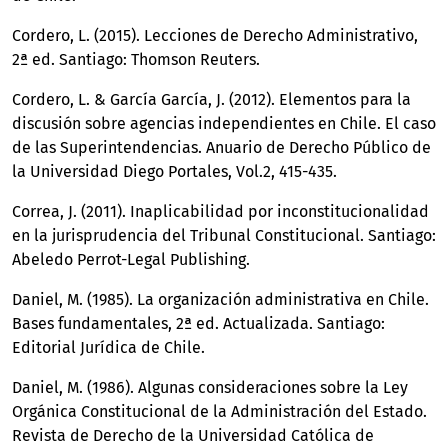
Cordero, L. (2015). Lecciones de Derecho Administrativo,
2ª ed. Santiago: Thomson Reuters.
Cordero, L. & García García, J. (2012). Elementos para la
discusión sobre agencias independientes en Chile. El caso
de las Superintendencias. Anuario de Derecho Público de
la Universidad Diego Portales, Vol.2, 415-435.
Correa, J. (2011). Inaplicabilidad por inconstitucionalidad
en la jurisprudencia del Tribunal Constitucional. Santiago:
Abeledo Perrot-Legal Publishing.
Daniel, M. (1985). La organización administrativa en Chile.
Bases fundamentales, 2ª ed. Actualizada. Santiago:
Editorial Jurídica de Chile.
Daniel, M. (1986). Algunas consideraciones sobre la Ley
Orgánica Constitucional de la Administración del Estado.
Revista de Derecho de la Universidad Católica de