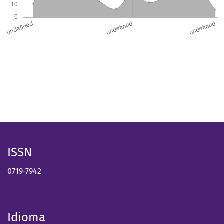
ISSN
0719-7942
Idioma