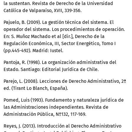
la sustentan. Revista de Derecho de la Universidad
Católica de Valparaíso, XVII, 339-356.
Pajuelo, B. (2009). La gestión técnica del sistema. El
operador del sistema. Los procedimientos de operación.
En: S. Muñoz Machado et al [dir.], Derecho de la
Regulación Económica, III, Sector Energético, Tomo I
(pp.445-492). Madrid: Iustel.
Pantoja, R. (1998). La organización administrativa del
Estado. Santiago: Editorial Jurídica de Chile.
Parejo, L. (2008). Lecciones de Derecho Administrativo, 2ª
ed. (Tirant Lo Blanch, España).
Pomed, Luis (1993). Fundamento y naturaleza jurídica de
las Administraciones independientes. Revista de
Administración Pública, Nº132, 117-169.
Reyes, J. (2013). Introducción al Derecho Administrativo