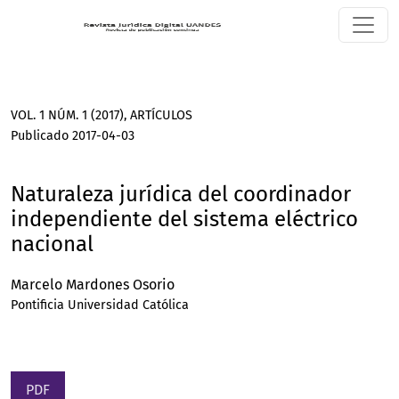
Naturaleza jurídica del coordinador independiente del sist
VOL. 1 NÚM. 1 (2017)
,
ARTÍCULOS
Publicado 2017-04-03
Naturaleza jurídica del coordinador
independiente del sistema eléctrico
nacional
Marcelo Mardones Osorio
Pontificia Universidad Católica
PDF