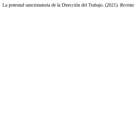
La potestad sancionatoria de la Dirección del Trabajo. (2021).
Revist