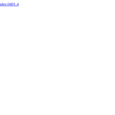
andes.0401.4