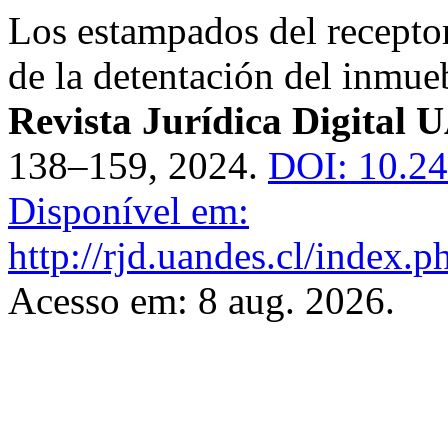
Los estampados del recepto
de la detentación del inmueb
Revista Jurídica Digital
138–159, 2024.
DOI: 10.24
Disponível em:
http://rjd.uandes.cl/index.p
Acesso em: 8 aug. 2026.