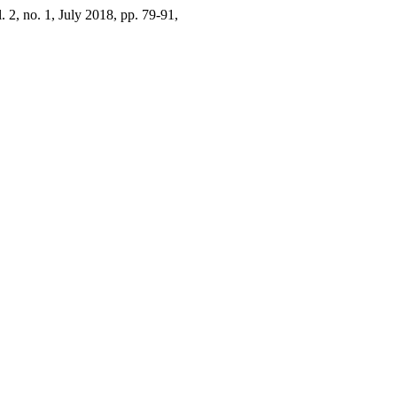
l. 2, no. 1, July 2018, pp. 79-91,