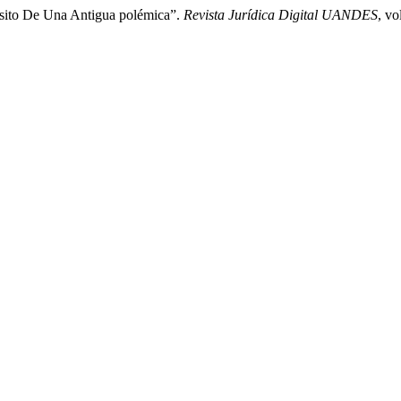
ósito De Una Antigua polémica”.
Revista Jurídica Digital UANDES
, vo