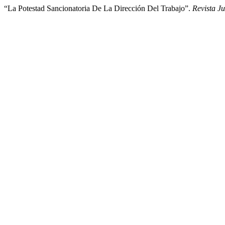
“La Potestad Sancionatoria De La Dirección Del Trabajo”.
Revista J