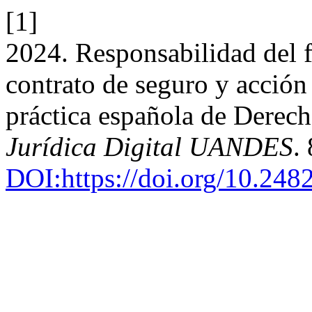
[1]
2024. Responsabilidad del f
contrato de seguro y acción
práctica española de Derech
Jurídica Digital UANDES
.
DOI:https://doi.org/10.248