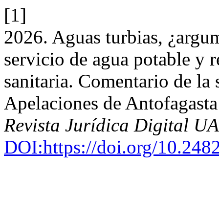
[1]
2026. Aguas turbias, ¿argum
servicio de agua potable y 
sanitaria. Comentario de la 
Apelaciones de Antofagasta
Revista Jurídica Digital 
DOI:https://doi.org/10.248