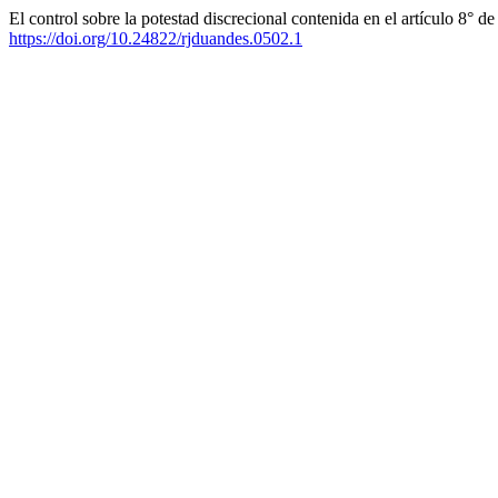
El control sobre la potestad discrecional contenida en el artículo 8° 
https://doi.org/10.24822/rjduandes.0502.1