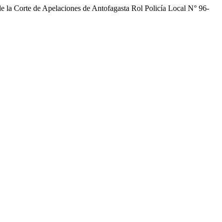
 de la Corte de Apelaciones de Antofagasta Rol Policía Local N° 96-