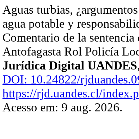
Aguas turbias, ¿argumentos 
agua potable y responsabili
Comentario de la sentencia 
Antofagasta Rol Policía Lo
Jurídica Digital UANDES
DOI: 10.24822/rjduandes.0
https://rjd.uandes.cl/index.
Acesso em: 9 aug. 2026.