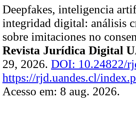
Deepfakes, inteligencia arti
integridad digital: análisis 
sobre imitaciones no conse
Revista Jurídica Digital
29, 2026.
DOI: 10.24822/rj
https://rjd.uandes.cl/index.
Acesso em: 8 aug. 2026.