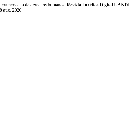
 interamericana de derechos humanos.
Revista Jurídica Digital UAND
8 aug. 2026.