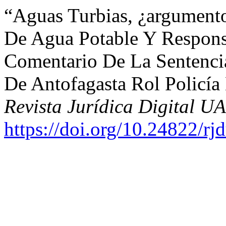
“Aguas Turbias, ¿argumento
De Agua Potable Y Respons
Comentario De La Sentenci
De Antofagasta Rol Policía
Revista Jurídica Digital 
https://doi.org/10.24822/rj