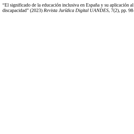
“El significado de la educación inclusiva en España y su aplicación al
discapacidad” (2023)
Revista Jurídica Digital UANDES
, 7(2), pp. 9