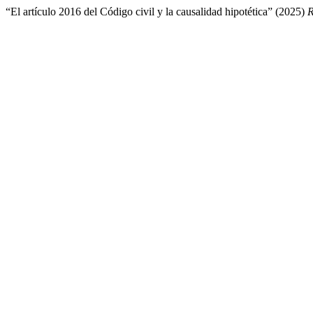
“El artículo 2016 del Código civil y la causalidad hipotética” (2025)
R