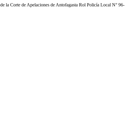
a de la Corte de Apelaciones de Antofagasta Rol Policía Local N° 96-