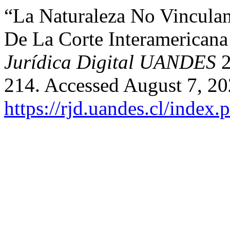
“La Naturaleza No Vinculan
De La Corte Interamerica
Jurídica Digital UANDES
2
214. Accessed August 7, 20
https://rjd.uandes.cl/index.