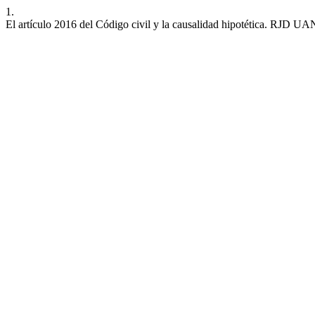
1.
El artículo 2016 del Código civil y la causalidad hipotética. RJD UA