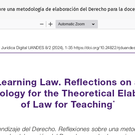
obre una metodología de elaboración del Derecho para la doc