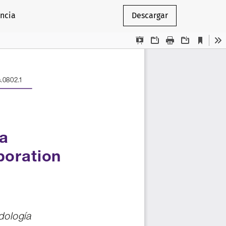
encia
Descargar