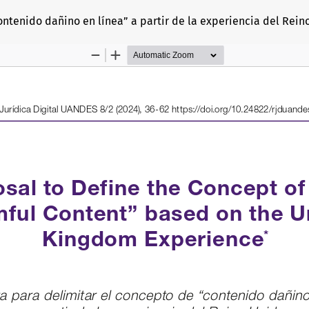
ntenido dañino en línea” a partir de la experiencia del Rein