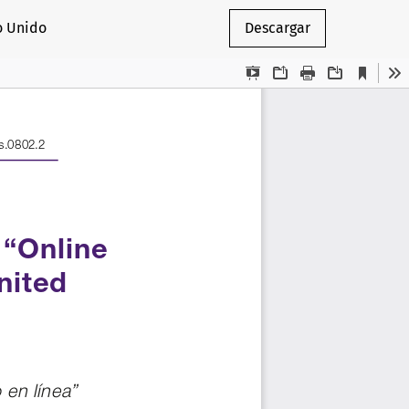
o Unido
Descargar