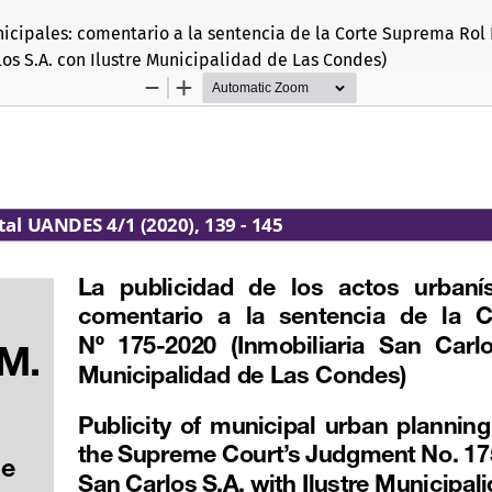
nicipales: comentario a la sentencia de la Corte Suprema Rol
los S.A. con Ilustre Municipalidad de Las Condes)