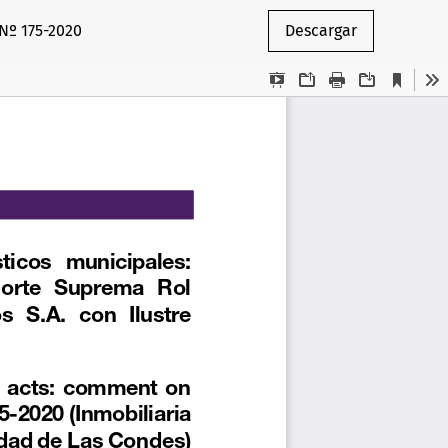
 Nº 175-2020
Descargar