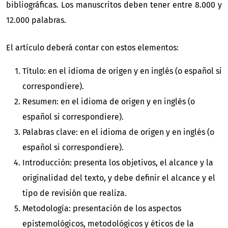
bibliográficas. Los manuscritos deben tener entre 8.000 y
12.000 palabras.
El artículo deberá contar con estos elementos:
Título: en el idioma de origen y en inglés (o español si
correspondiere).
Resumen: en el idioma de origen y en inglés (o
español si correspondiere).
Palabras clave: en el idioma de origen y en inglés (o
español si correspondiere).
Introducción: presenta los objetivos, el alcance y la
originalidad del texto, y debe definir el alcance y el
tipo de revisión que realiza.
Metodología: presentación de los aspectos
epistemológicos, metodológicos y éticos de la