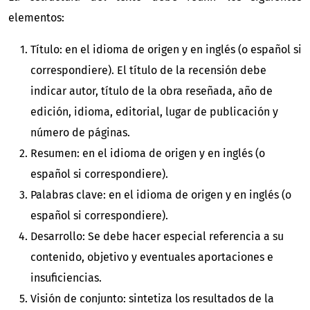
elementos:
Título: en el idioma de origen y en inglés (o español si
correspondiere). El título de la recensión debe
indicar autor, título de la obra reseñada, año de
edición, idioma, editorial, lugar de publicación y
número de páginas.
Resumen: en el idioma de origen y en inglés (o
español si correspondiere).
Palabras clave: en el idioma de origen y en inglés (o
español si correspondiere).
Desarrollo: Se debe hacer especial referencia a su
contenido, objetivo y eventuales aportaciones e
insuficiencias.
Visión de conjunto: sintetiza los resultados de la