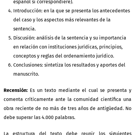
español si correspondiere).
Introducción: en la que se presenta los antecedentes
del caso y los aspectos más relevantes de la
sentencia.
Discusión: análisis de la sentencia y su importancia
en relación con instituciones jurídicas, principios,
conceptos y reglas del ordenamiento jurídico.
Conclusiones: sintetiza los resultados y aportes del
manuscrito.
Recensión:
Es un texto mediante el cual se presenta y
comenta críticamente ante la comunidad científica una
obra reciente de no más de tres años de antigüedad. No
debe superar las 4.000 palabras.
La estructura del texto debe reunir los siguientes