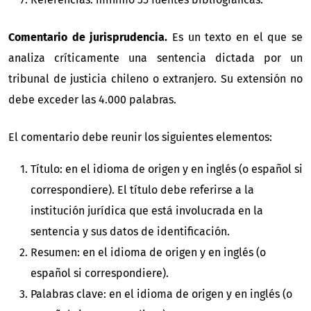
Comentario de jurisprudencia.
Es un texto en el que se
analiza críticamente una sentencia dictada por un
tribunal de justicia chileno o extranjero. Su extensión no
debe exceder las 4.000 palabras.
El comentario debe reunir los siguientes elementos:
Título: en el idioma de origen y en inglés (o español si
correspondiere). El título debe referirse a la
institución jurídica que está involucrada en la
sentencia y sus datos de identificación.
Resumen: en el idioma de origen y en inglés (o
español si correspondiere).
Palabras clave: en el idioma de origen y en inglés (o