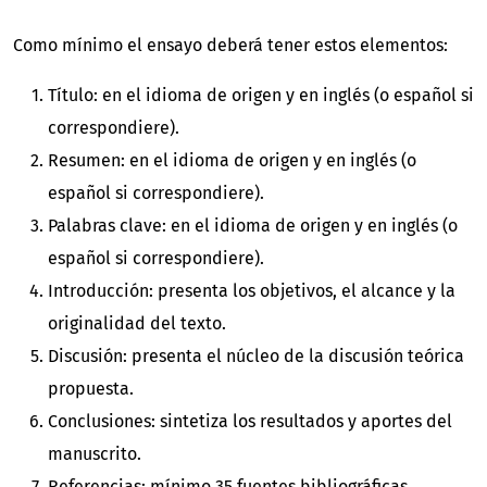
Como mínimo el ensayo deberá tener estos elementos:
Título: en el idioma de origen y en inglés (o español si
correspondiere).
Resumen: en el idioma de origen y en inglés (o
español si correspondiere).
Palabras clave: en el idioma de origen y en inglés (o
español si correspondiere).
Introducción: presenta los objetivos, el alcance y la
originalidad del texto.
Discusión: presenta el núcleo de la discusión teórica
propuesta.
Conclusiones: sintetiza los resultados y aportes del
manuscrito.
Referencias: mínimo 35 fuentes bibliográficas.