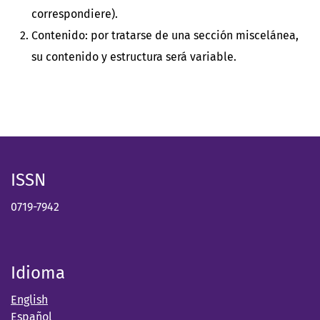
correspondiere).
Contenido: por tratarse de una sección miscelánea,
su contenido y estructura será variable.
ISSN
0719-7942
Idioma
English
Español