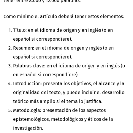
tener entre 8.000 y 12.000 palabras.
Como mínimo el artículo deberá tener estos elementos:
Título: en el idioma de origen y en inglés (o en
español si correspondiere).
Resumen: en el idioma de origen y inglés (o en
español si correspondiere).
Palabras clave: en el idioma de origen y en inglés (o
en español si correspondiere).
Introducción: presenta los objetivos, el alcance y la
originalidad del texto, y puede incluir el desarrollo
teórico más amplio si el tema lo justifica.
Metodología: presentación de los aspectos
epistemológicos, metodológicos y éticos de la
investigación.