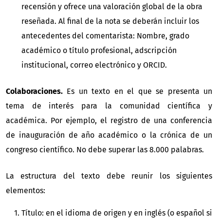
recensión y ofrece una valoración global de la obra
reseñada. Al final de la nota se deberán incluir los
antecedentes del comentarista: Nombre, grado
académico o título profesional, adscripción
institucional, correo electrónico y ORCID.
Colaboraciones.
Es un texto en el que se presenta un
tema de interés para la comunidad científica y
académica. Por ejemplo, el registro de una conferencia
de inauguración de año académico o la crónica de un
congreso científico. No debe superar las 8.000 palabras.
La estructura del texto debe reunir los siguientes
elementos:
Título: en el idioma de origen y en inglés (o español si