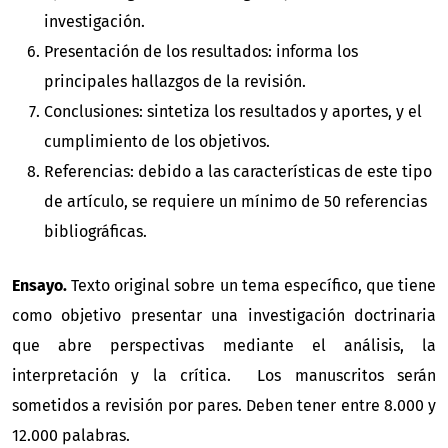
investigación.
Presentación de los resultados: informa los
principales hallazgos de la revisión.
Conclusiones: sintetiza los resultados y aportes, y el
cumplimiento de los objetivos.
Referencias: debido a las características de este tipo
de artículo, se requiere un mínimo de 50 referencias
bibliográficas.
Ensayo.
Texto original sobre un tema específico, que tiene
como objetivo presentar una investigación doctrinaria
que abre perspectivas mediante el análisis, la
interpretación y la crítica. Los manuscritos serán
sometidos a revisión por pares. Deben tener entre 8.000 y
12.000 palabras.