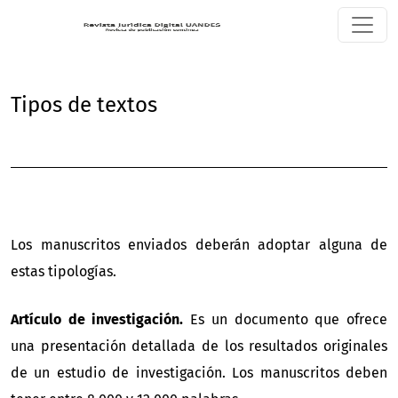
Tipos de textos
Tipos de textos
Los manuscritos enviados deberán adoptar alguna de
estas tipologías.
Artículo de investigación.
Es un documento que ofrece
una presentación detallada de los resultados originales
de un estudio de investigación. Los manuscritos deben