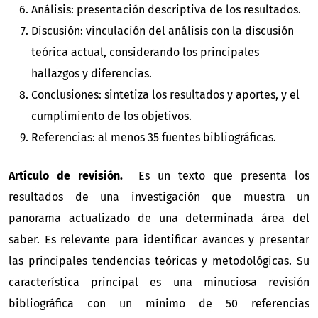
Análisis: presentación descriptiva de los resultados.
Discusión: vinculación del análisis con la discusión
teórica actual, considerando los principales
hallazgos y diferencias.
Conclusiones: sintetiza los resultados y aportes, y el
cumplimiento de los objetivos.
Referencias: al menos 35 fuentes bibliográficas.
Artículo de revisión.
Es un texto que presenta los
resultados de una investigación que muestra un
panorama actualizado de una determinada área del
saber. Es relevante para identificar avances y presentar
las principales tendencias teóricas y metodológicas. Su
característica principal es una minuciosa revisión
bibliográfica con un mínimo de 50 referencias