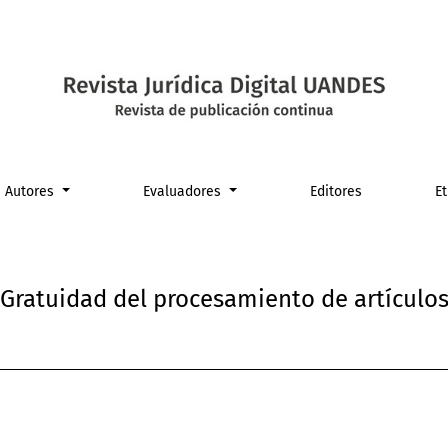
e artículos
Autores
Evaluadores
Editores
E
Gratuidad del procesamiento de artículo