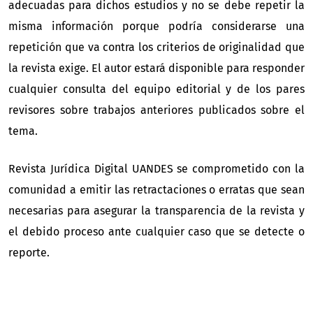
adecuadas para dichos estudios y no se debe repetir la
misma información porque podría considerarse una
repetición que va contra los criterios de originalidad que
la revista exige. El autor estará disponible para responder
cualquier consulta del equipo editorial y de los pares
revisores sobre trabajos anteriores publicados sobre el
tema.
Revista Jurídica Digital UANDES se comprometido con la
comunidad a emitir las retractaciones o erratas que sean
necesarias para asegurar la transparencia de la revista y
el debido proceso ante cualquier caso que se detecte o
reporte.