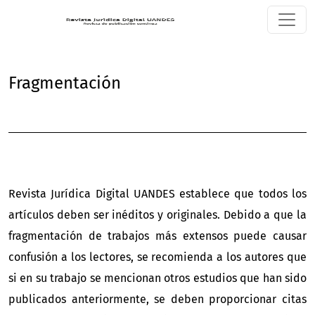
Fragmentación
Fragmentación
Revista Jurídica Digital UANDES establece que todos los
artículos deben ser inéditos y originales. Debido a que la
fragmentación de trabajos más extensos puede causar
confusión a los lectores, se recomienda a los autores que
si en su trabajo se mencionan otros estudios que han sido
publicados anteriormente, se deben proporcionar citas