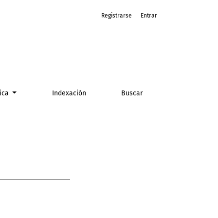
Registrarse
Entrar
tica
Indexación
Buscar