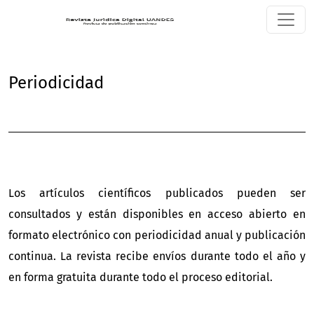
Periodicidad
Periodicidad
Los artículos científicos publicados pueden ser
consultados y están disponibles en acceso abierto en
formato electrónico con periodicidad anual y publicación
continua. La revista recibe envíos durante todo el año y
en forma gratuita durante todo el proceso editorial.