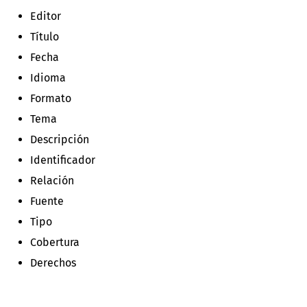
Editor
Título
Fecha
Idioma
Formato
Tema
Descripción
Identificador
Relación
Fuente
Tipo
Cobertura
Derechos