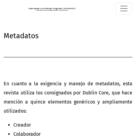
Metadatos
Metadatos
En cuanto a la exigencia y manejo de metadatos, esta
revista utiliza los consignados por Dublin Core, que hace
mención a quince elementos genéricos y ampliamente
utilizados:
Creador
Colaborador