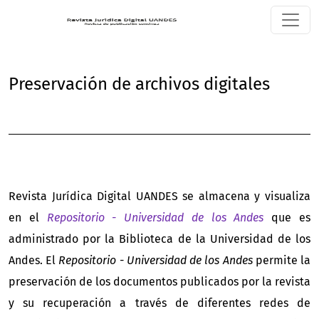
Preservación de archivos digitales
Preservación de archivos digitales
Revista Jurídica Digital UANDES se almacena y visualiza
en el
Repositorio - Universidad de los Andes
que es
administrado por la Biblioteca de la Universidad de los
Andes. El
Repositorio - Universidad de los Andes
permite la
preservación de los documentos publicados por la revista
y su recuperación a través de diferentes redes de