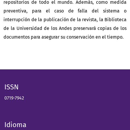
repositorios de todo el mundo. Además, como medida
preventiva, para el caso de falla del sistema o
interrupción de la publicación de la revista, la Biblioteca
de la Universidad de los Andes preservará copias de los
documentos para asegurar su conservación en el tiempo.
ISSN
0719-7942
Idioma