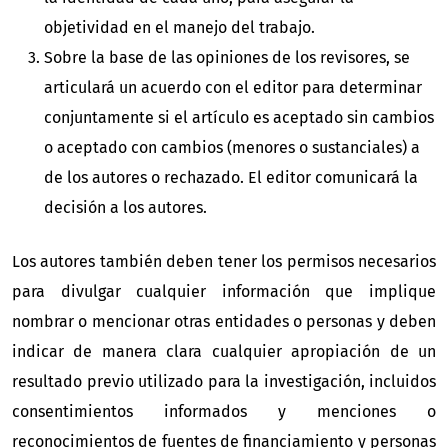
objetividad en el manejo del trabajo.
Sobre la base de las opiniones de los revisores, se
articulará un acuerdo con el editor para determinar
conjuntamente si el artículo es aceptado sin cambios
o aceptado con cambios (menores o sustanciales) a
de los autores o rechazado. El editor comunicará la
decisión a los autores.
Los autores también deben tener los permisos necesarios
para divulgar cualquier información que implique
nombrar o mencionar otras entidades o personas y deben
indicar de manera clara cualquier apropiación de un
resultado previo utilizado para la investigación, incluidos
consentimientos informados y menciones o
reconocimientos de fuentes de financiamiento y personas