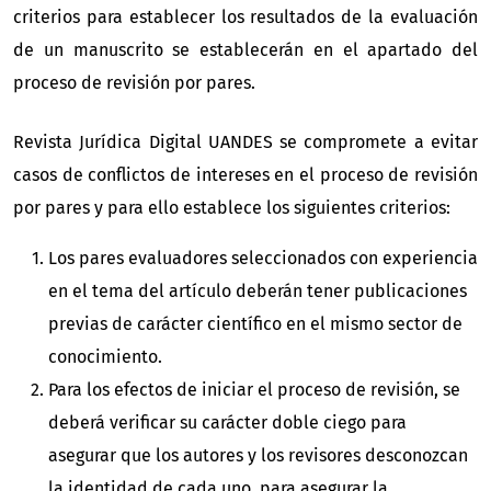
criterios para establecer los resultados de la evaluación
de un manuscrito se establecerán en el apartado del
proceso de revisión por pares.
Revista Jurídica Digital UANDES se compromete a evitar
casos de conflictos de intereses en el proceso de revisión
por pares y para ello establece los siguientes criterios:
Los pares evaluadores seleccionados con experiencia
en el tema del artículo deberán tener publicaciones
previas de carácter científico en el mismo sector de
conocimiento.
Para los efectos de iniciar el proceso de revisión, se
deberá verificar su carácter doble ciego para
asegurar que los autores y los revisores desconozcan
la identidad de cada uno, para asegurar la