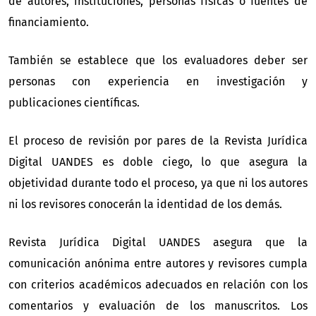
de autores, instituciones, personas físicas o fuentes de
financiamiento.
También se establece que los evaluadores deber ser
personas con experiencia en investigación y
publicaciones científicas.
El proceso de revisión por pares de la Revista Jurídica
Digital UANDES es doble ciego, lo que asegura la
objetividad durante todo el proceso, ya que ni los autores
ni los revisores conocerán la identidad de los demás.
Revista Jurídica Digital UANDES asegura que la
comunicación anónima entre autores y revisores cumpla
con criterios académicos adecuados en relación con los
comentarios y evaluación de los manuscritos. Los