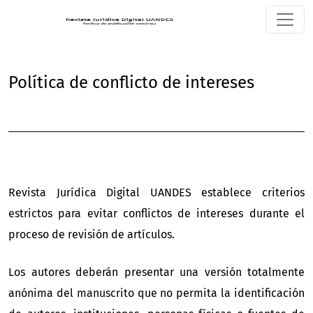
Política de conflicto de intereses
Política de conflicto de intereses
Revista Jurídica Digital UANDES establece criterios
estrictos para evitar conflictos de intereses durante el
proceso de revisión de artículos.
Los autores deberán presentar una versión totalmente
anónima del manuscrito que no permita la identificación