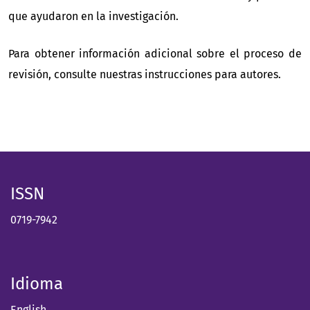
que ayudaron en la investigación.
Para obtener información adicional sobre el proceso de
revisión, consulte nuestras instrucciones para autores.
ISSN
0719-7942
Idioma
English