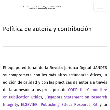
Política de autoría y contribución
Política de autoría y contribución
El equipo editorial de la Revista Jurídica Digital UANDES
se compromete con los más altos estándares éticos, la
edición de calidad y con las prácticas de autoría a través
de la adhesión a los principios de
COPE: the Committee
on Publication Ethics
,
Singapore Statement on Research
Integrity
,
ELSEVIER: Publishing Ethics Resource Kit
y la