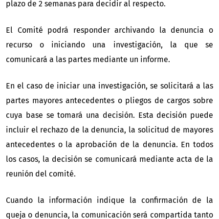
plazo de 2 semanas para decidir al respecto.
El Comité podrá responder archivando la denuncia o
recurso o iniciando una investigación, la que se
comunicará a las partes mediante un informe.
En el caso de iniciar una investigación, se solicitará a las
partes mayores antecedentes o pliegos de cargos sobre
cuya base se tomará una decisión. Esta decisión puede
incluir el rechazo de la denuncia, la solicitud de mayores
antecedentes o la aprobación de la denuncia. En todos
los casos, la decisión se comunicará mediante acta de la
reunión del comité.
Cuando la información indique la confirmación de la
queja o denuncia, la comunicación será compartida tanto