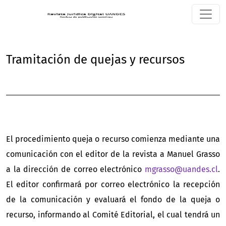
Tramitación de quejas y recursos
Tramitación de quejas y recursos
El procedimiento queja o recurso comienza mediante una
comunicación con el editor de la revista a Manuel Grasso
a la dirección de correo electrónico
mgrasso@uandes.cl
.
El editor confirmará por correo electrónico la recepción
de la comunicación y evaluará el fondo de la queja o
recurso, informando al Comité Editorial, el cual tendrá un