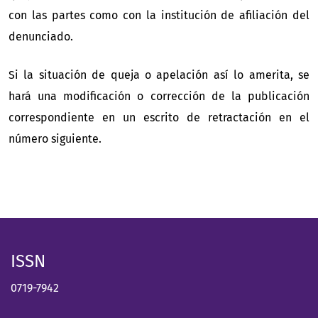
con las partes como con la institución de afiliación del
denunciado.
Si la situación de queja o apelación así lo amerita, se
hará una modificación o corrección de la publicación
correspondiente en un escrito de retractación en el
número siguiente.
ISSN
0719-7942