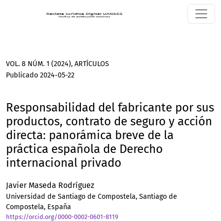
Responsabilidad del fabricante por sus productos, contrato
VOL. 8 NÚM. 1 (2024)
,
ARTÍCULOS
Publicado 2024-05-22
Responsabilidad del fabricante por sus
productos, contrato de seguro y acción
directa: panorámica breve de la
práctica española de Derecho
internacional privado
Javier Maseda Rodríguez
Universidad de Santiago de Compostela, Santiago de
Compostela, España
https://orcid.org/0000-0002-0601-8119