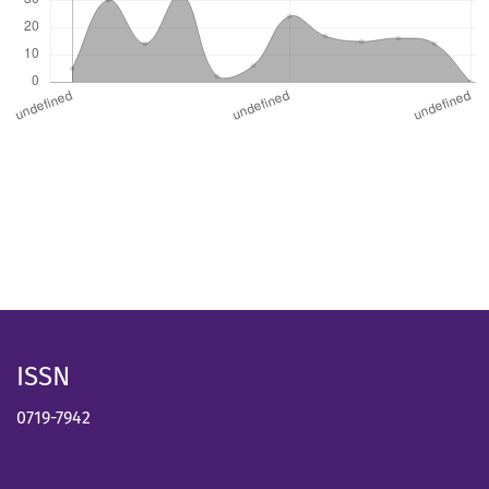
ISSN
0719-7942