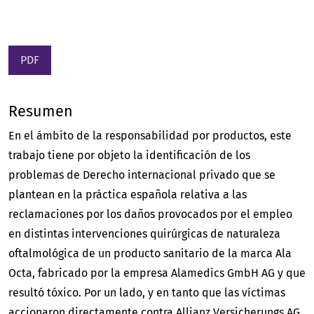
PDF
Resumen
En el ámbito de la responsabilidad por productos, este
trabajo tiene por objeto la identificación de los
problemas de Derecho internacional privado que se
plantean en la práctica española relativa a las
reclamaciones por los daños provocados por el empleo
en distintas intervenciones quirúrgicas de naturaleza
oftalmológica de un producto sanitario de la marca Ala
Octa, fabricado por la empresa Alamedics GmbH AG y que
resultó tóxico. Por un lado, y en tanto que las víctimas
accionaron directamente contra Allianz Versicherungs AG