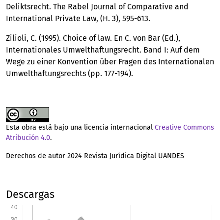
Deliktsrecht. The Rabel Journal of Comparative and
International Private Law, (H. 3), 595-613.
Zilioli, C. (1995). Choice of law. En C. von Bar (Ed.),
Internationales Umwelthaftungsrecht. Band I: Auf dem
Wege zu einer Konvention über Fragen des Internationalen
Umwelthaftungsrechts (pp. 177-194).
Esta obra está bajo una licencia internacional
Creative Commons
Atribución 4.0
.
Derechos de autor 2024 Revista Jurídica Digital UANDES
Descargas