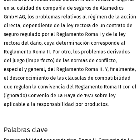
en su calidad de compañía de seguros de Alamedics
GmbH AG, los problemas relativos al régimen de la acción
directa, dependiente de la ley rectora de un contrato de
seguro regulado por el Reglamento Roma I y de la ley
rectora del daño, cuya determinación corresponde al
Reglamento Roma II. Por otro, los problemas derivados
del juego (imperfecto) de las normas de conflicto,
especial y general, del Reglamento Roma II. Y, finalmente,
el desconocimiento de las cláusulas de compatibilidad
que regulan la convivencia del Reglamento Roma II con el
(ignorado) Convenio de La Haya de 1973 sobre ley
aplicable a la responsabilidad por productos.
Palabras clave