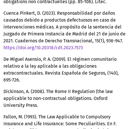
obligations non contractuelles (pp. 85-106). Litec.
Cuenca Pinkert, D. (2023). Responsabilidad por daños
causados debido a productos defectuosos en caso de
intervenciones médicas. A propósito de la sentencia del
Juzgado de Primera Instancia de Madrid del 21 de junio de
2021. Cuadernos de Derecho Transnacional, 15(1), 936-947.
https://doi.org/10.20318/cdt.2023.7573
De Miguel Asensio, P. A. (2009). El régimen comunitario
relativo a la ley aplicable a las obligaciones
extracontractuales. Revista Española de Seguros, (140),
695-726.
Dickinson, A. (2008). The Rome II Regulation (the law
applicable to non-contractual obligations. Oxford
University Press.
Fallon, M. (1993). The Law Applicable to Compulsory
Insurance and Life Insurance: Some Peculiarities. En F.