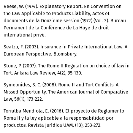
Reese, W. (1974). Explanatory Report. En Convention on
the Law Applicable to Products Liability, Actes et
documents de la Douzième session (1972) (Vol. 3). Bureau
Permanent de la Conférence de La Haye de droit
international privé.
Seatzu, F. (2003). Insurance in Private International Law. A
European Perspective. Blomsbury.
Stone, P. (2007). The Rome II Regulation on choice of law in
Tort. Ankara Law Review, 4(2), 95-130.
Symeonides, S. C. (2008). Rome II and Tort Conflicts: A
Missed Opportunity. The American Journal of Comparative
Law, 56(1), 173-222.
Torralba Mendiola, E. (2016). El proyecto de Reglamento
Roma II y la ley aplicable a la responsabilidad por
productos. Revista Jurídica UAM, (13), 253-272.