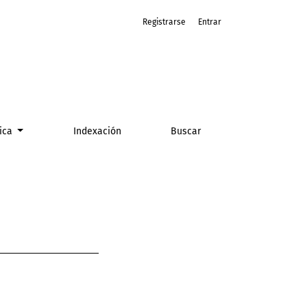
Registrarse
Entrar
tica
Indexación
Buscar