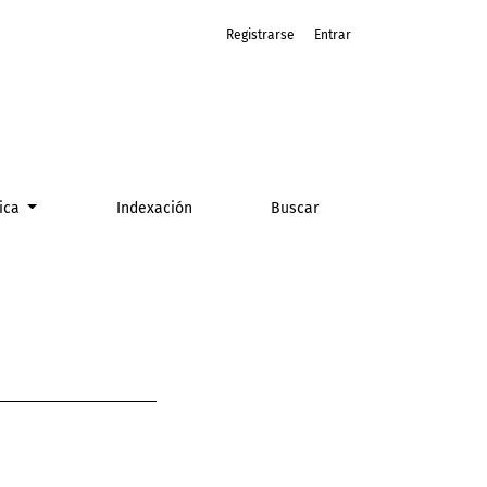
Registrarse
Entrar
tica
Indexación
Buscar