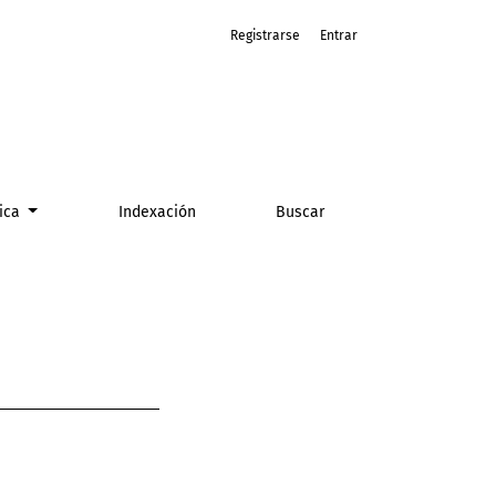
Registrarse
Entrar
tica
Indexación
Buscar