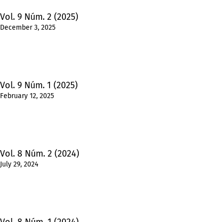
Vol. 9 Núm. 2 (2025)
December 3, 2025
Vol. 9 Núm. 1 (2025)
February 12, 2025
Vol. 8 Núm. 2 (2024)
July 29, 2024