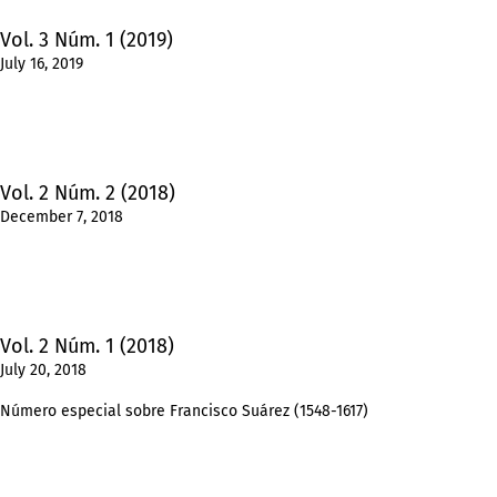
Vol. 3 Núm. 1 (2019)
July 16, 2019
Vol. 2 Núm. 2 (2018)
December 7, 2018
Vol. 2 Núm. 1 (2018)
July 20, 2018
Número especial sobre Francisco Suárez (1548-1617)