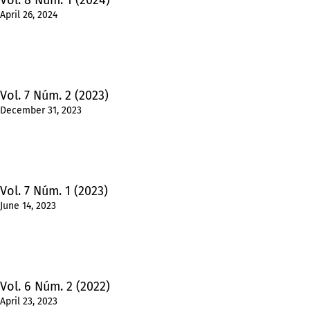
Vol. 8 Núm. 1 (2024)
April 26, 2024
Vol. 7 Núm. 2 (2023)
December 31, 2023
Vol. 7 Núm. 1 (2023)
June 14, 2023
Vol. 6 Núm. 2 (2022)
April 23, 2023