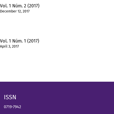
Vol. 1 Núm. 2 (2017)
December 12, 2017
Vol. 1 Núm. 1 (2017)
April 3, 2017
ISSN
0719-7942