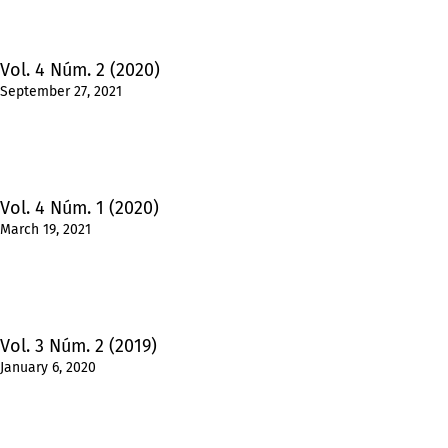
Vol. 4 Núm. 2 (2020)
September 27, 2021
Vol. 4 Núm. 1 (2020)
March 19, 2021
Vol. 3 Núm. 2 (2019)
January 6, 2020