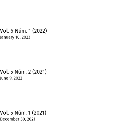
Vol. 6 Núm. 1 (2022)
January 10, 2023
Vol. 5 Núm. 2 (2021)
June 9, 2022
Vol. 5 Núm. 1 (2021)
December 30, 2021