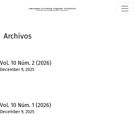
Archivos
Archivos
Vol. 10 Núm. 2 (2026)
December 9, 2025
Vol. 10 Núm. 1 (2026)
December 9, 2025