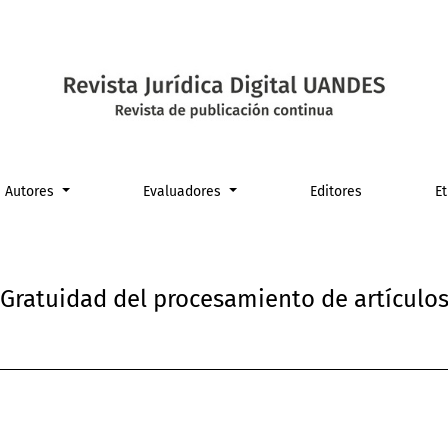
e artículos
Autores
Evaluadores
Editores
E
Gratuidad del procesamiento de artículo