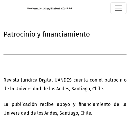
Patrocinio y financiamiento
Patrocinio y financiamiento
Revista Jurídica Digital UANDES cuenta con el patrocinio
de la Universidad de los Andes, Santiago, Chile.
La publicación recibe apoyo y financiamiento de la
Universidad de los Andes, Santiago, Chile.