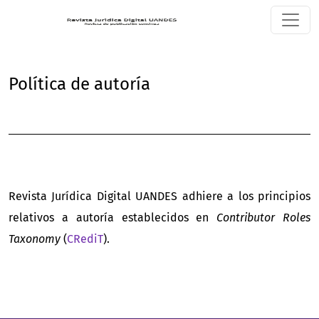
Política de autoría
Política de autoría
Revista Jurídica Digital UANDES adhiere a los principios
relativos a autoría establecidos en
Contributor Roles
Taxonomy
(
CRediT
).