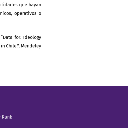
entidades que hayan
nicos, operativos o
 “Data for: Ideology
in Chile.”, Mendeley