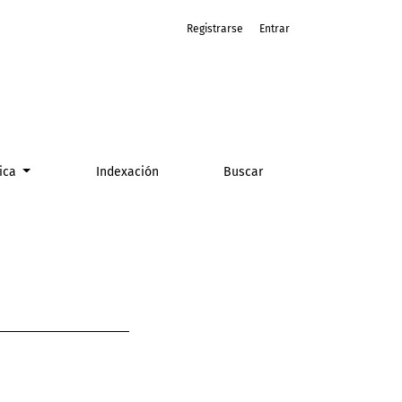
Registrarse
Entrar
tica
Indexación
Buscar