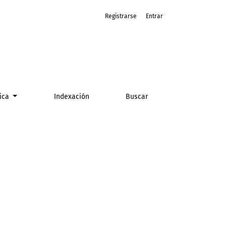
Registrarse
Entrar
tica
Indexación
Buscar