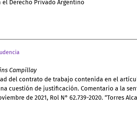
n el Derecho Privado Argentino
rudencia
ins Campillay
ad del contrato de trabajo contenida en el artícu
na cuestión de justificación. Comentario a la sen
viembre de 2021, Rol N° 62.739-2020. “Torres Alc