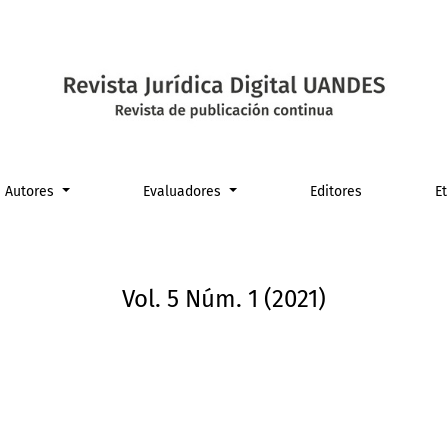
Autores
Evaluadores
Editores
E
Vol. 5 Núm. 1 (2021)