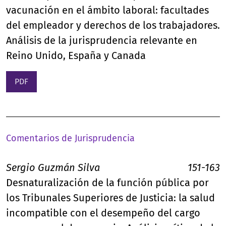
vacunación en el ámbito laboral: facultades
del empleador y derechos de los trabajadores.
Análisis de la jurisprudencia relevante en
Reino Unido, España y Canada
PDF
Comentarios de Jurisprudencia
Sergio Guzmán Silva
151-163
Desnaturalización de la función pública por
los Tribunales Superiores de Justicia: la salud
incompatible con el desempeño del cargo