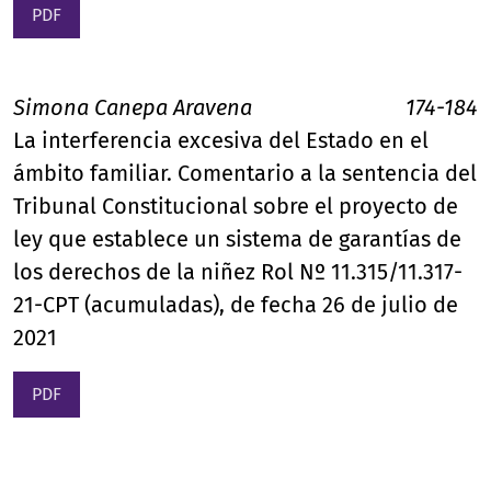
PDF
Simona Canepa Aravena
174-184
La interferencia excesiva del Estado en el
ámbito familiar. Comentario a la sentencia del
Tribunal Constitucional sobre el proyecto de
ley que establece un sistema de garantías de
los derechos de la niñez Rol Nº 11.315/11.317-
21-CPT (acumuladas), de fecha 26 de julio de
2021
PDF