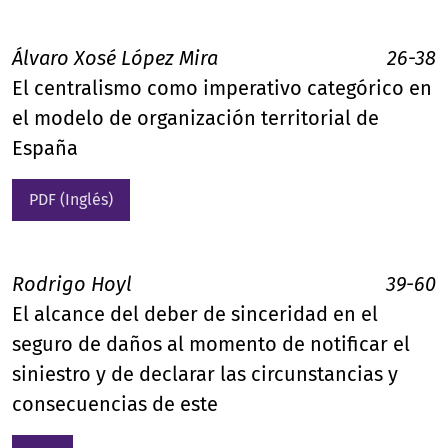
Álvaro Xosé López Mira
26-38
El centralismo como imperativo categórico en
el modelo de organización territorial de
España
PDF (Inglés)
Rodrigo Hoyl
39-60
El alcance del deber de sinceridad en el
seguro de daños al momento de notificar el
siniestro y de declarar las circunstancias y
consecuencias de este