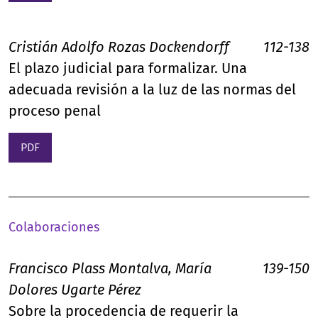
Cristián Adolfo Rozas Dockendorff
112-138
El plazo judicial para formalizar. Una
adecuada revisión a la luz de las normas del
proceso penal
PDF
Colaboraciones
Francisco Plass Montalva, María
139-150
Dolores Ugarte Pérez
Sobre la procedencia de requerir la