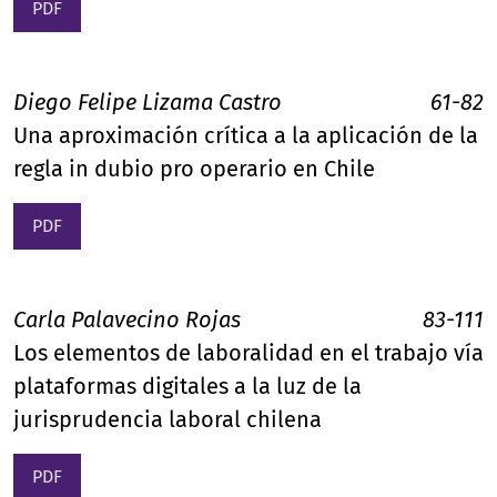
PDF
Diego Felipe Lizama Castro
61-82
Una aproximación crítica a la aplicación de la
regla in dubio pro operario en Chile
PDF
Carla Palavecino Rojas
83-111
Los elementos de laboralidad en el trabajo vía
plataformas digitales a la luz de la
jurisprudencia laboral chilena
PDF