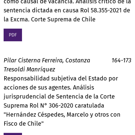
como causal de vacancia. Análisis crítico de la
sentencia dictada en causa Rol 58.355-2021 de
la Excma. Corte Suprema de Chile
PDF
Pilar Cisterna Ferreira, Costanza
164-173
Tresoldi Manríquez
Responsabilidad subjetiva del Estado por
acciones de sus agentes. Análisis
jurisprudencial de Sentencia de la Corte
Suprema Rol N° 306-2020 caratulada
"Hernández Céspedes, Marcelo y otros con
Fisco de Chile"