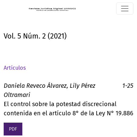
Vol. 5 Núm. 2 (2021)
Vol. 5 Núm. 2 (2021)
Artículos
Daniela Reveco Álvarez, Lily Pérez
1-25
Oltramari
El control sobre la potestad discrecional
contenida en el artículo 8° de la Ley N° 19.886
PDF