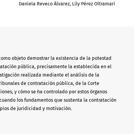
Daniela Reveco Álvarez
Lily Pérez Oltramari
 como objeto demostrar la existencia de la potestad
ratación pública, precisamente la establecida en el
estigación realizada mediante el análisis de la
tribunales de contratación pública, de la Corte
iones, y cómo se ha controlado por estos órganos
 cuando los fundamentos que sustenta la contratación
ipios de juridicidad y motivación.