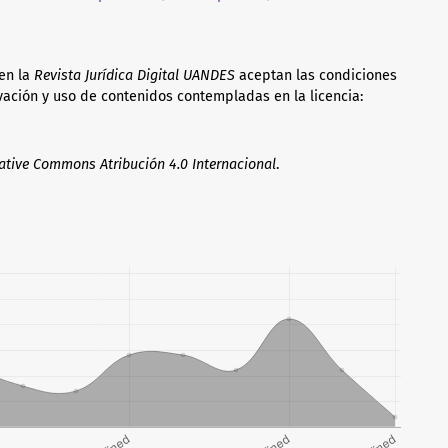
en la
Revista Jurídica Digital UANDES
aceptan las condiciones
vación y uso de contenidos contempladas en la licencia:
ative Commons Atribución 4.0 Internacional
.