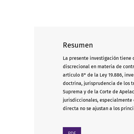
Resumen
La presente investigación tiene
discrecional en materia de cont
artículo 8° de la Ley 19.886, inv
doctrina, jurisprudencia de los 
Suprema y de la Corte de Apelac
jurisdiccionales, especialmente
directa no se ajustan a los princ
PDF