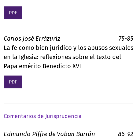
PDF
Carlos José Errázuriz
75-85
La fe como bien jurídico y los abusos sexuales
en la Iglesia: reflexiones sobre el texto del
Papa emérito Benedicto XVI
PDF
Comentarios de Jurisprudencia
Edmundo Piffre de Voban Barrón
86-92