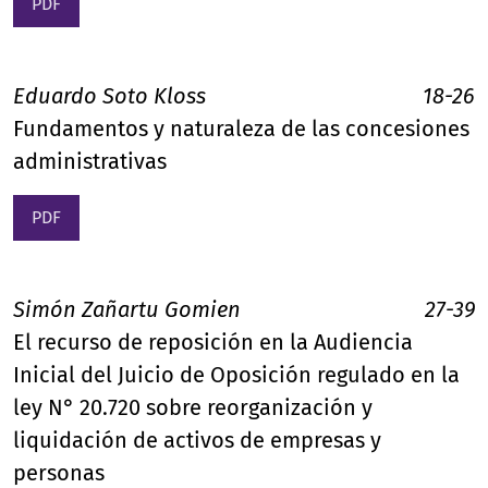
PDF
Eduardo Soto Kloss
18-26
Fundamentos y naturaleza de las concesiones
administrativas
PDF
Simón Zañartu Gomien
27-39
El recurso de reposición en la Audiencia
Inicial del Juicio de Oposición regulado en la
ley N° 20.720 sobre reorganización y
liquidación de activos de empresas y
personas