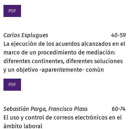
PDF
Carlos Esplugues
40-59
La ejecución de los acuerdos alcanzados en el
marco de un procedimiento de mediación:
diferentes continentes, diferentes soluciones
y un objetivo -aparentemente- común
PDF
Sebastián Parga, Francisco Plass
60-74
El uso y control de correos electrónicos en el
ámbito laboral