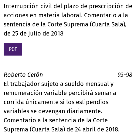
Interrupción civil del plazo de prescripción de
acciones en materia laboral. Comentario a la
sentencia de la Corte Suprema (Cuarta Sala),
de 25 de julio de 2018
PDF
Roberto Cerón
93-98
El trabajador sujeto a sueldo mensual y
remuneración variable percibirá semana
corrida únicamente si los estipendios
variables se devengan diariamente.
Comentario a la sentencia de la Corte
Suprema (Cuarta Sala) de 24 abril de 2018.