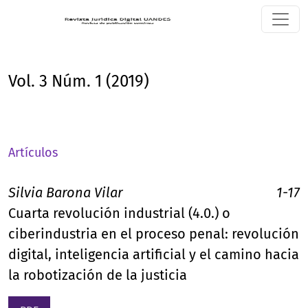
Vol. 3 Núm. 1 (2019)
Vol. 3 Núm. 1 (2019)
Artículos
Silvia Barona Vilar
1-17
Cuarta revolución industrial (4.0.) o
ciberindustria en el proceso penal: revolución
digital, inteligencia artificial y el camino hacia
la robotización de la justicia