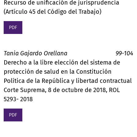
Recurso de unificación de jurisprudencia
(Artículo 45 del Código del Trabajo)
PDF
Tania Gajardo Orellana
99-104
Derecho a la libre elección del sistema de
protección de salud en la Constitución
Política de la República y libertad contractual
Corte Suprema, 8 de octubre de 2018, ROL
5293- 2018
PDF