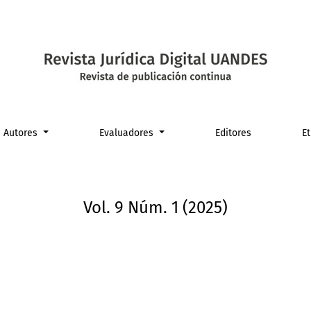
Autores
Evaluadores
Editores
E
Vol. 9 Núm. 1 (2025)