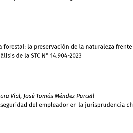
forestal: la preservación de la naturaleza frente
álisis de la STC N° 14.904-2023
ara Vial, José Tomás Méndez Purcell
 seguridad del empleador en la jurisprudencia ch