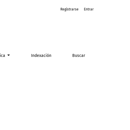
Registrarse
Entrar
tica
Indexación
Buscar