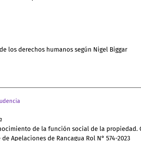
de los derechos humanos según Nigel Biggar
rudencia
a
nocimiento de la función social de la propiedad.
e de Apelaciones de Rancagua Rol N° 574-2023