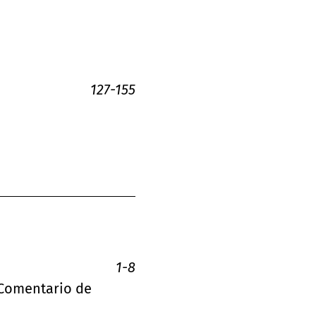
127-155
1-8
 Comentario de