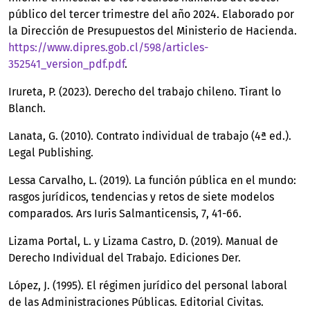
público del tercer trimestre del año 2024. Elaborado por
la Dirección de Presupuestos del Ministerio de Hacienda.
https://www.dipres.gob.cl/598/articles-
352541_version_pdf.pdf
.
Irureta, P. (2023). Derecho del trabajo chileno. Tirant lo
Blanch.
Lanata, G. (2010). Contrato individual de trabajo (4ª ed.).
Legal Publishing.
Lessa Carvalho, L. (2019). La función pública en el mundo:
rasgos jurídicos, tendencias y retos de siete modelos
comparados. Ars Iuris Salmanticensis, 7, 41-66.
Lizama Portal, L. y Lizama Castro, D. (2019). Manual de
Derecho Individual del Trabajo. Ediciones Der.
López, J. (1995). El régimen jurídico del personal laboral
de las Administraciones Públicas. Editorial Civitas.