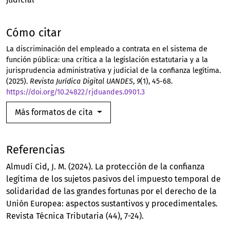
Cómo citar
La discriminación del empleado a contrata en el sistema de
función pública: una crítica a la legislación estatutaria y a la
jurisprudencia administrativa y judicial de la confianza legítima.
(2025).
Revista Jurídica Digital UANDES
,
9
(1), 45-68.
https://doi.org/10.24822/rjduandes.0901.3
Más formatos de cita
Referencias
Almudí Cid, J. M. (2024). La protección de la confianza
legítima de los sujetos pasivos del impuesto temporal de
solidaridad de las grandes fortunas por el derecho de la
Unión Europea: aspectos sustantivos y procedimentales.
Revista Técnica Tributaria (44), 7-24).