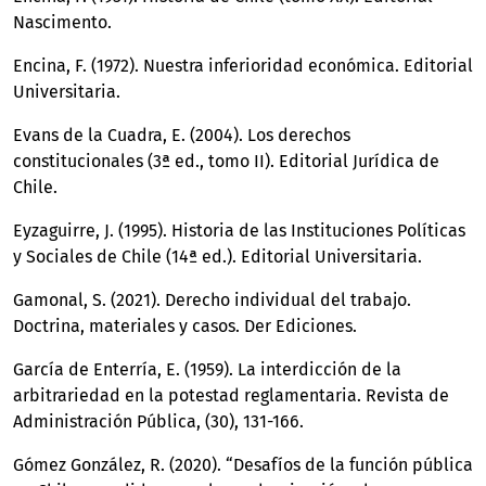
Nascimento.
Encina, F. (1972). Nuestra inferioridad económica. Editorial
Universitaria.
Evans de la Cuadra, E. (2004). Los derechos
constitucionales (3ª ed., tomo II). Editorial Jurídica de
Chile.
Eyzaguirre, J. (1995). Historia de las Instituciones Políticas
y Sociales de Chile (14ª ed.). Editorial Universitaria.
Gamonal, S. (2021). Derecho individual del trabajo.
Doctrina, materiales y casos. Der Ediciones.
García de Enterría, E. (1959). La interdicción de la
arbitrariedad en la potestad reglamentaria. Revista de
Administración Pública, (30), 131-166.
Gómez González, R. (2020). “Desafíos de la función pública