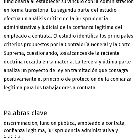
funcionaria al establecer su vínculo con la Administración
en forma transitoria. La segunda parte del estudio
efectúa un análisis crítico de la jurisprudencia
administrativa y judicial de la confianza legítima del
empleado a contrata. El estudio identifica los principales
criterios propuestos por la Contraloría General y la Corte
Suprema, cuestionando, los alcances de la reciente
doctrina recaída en la materia. La tercera y última parte
analiza un proyecto de ley en tramitación que consagra
positivamente el principio de protección de la confianza
legítima para los trabajadores a contrata.
Palabras clave
discriminación
función pública
empleado a contrata
confianza legítima
jurisprudencia administrativa y
judicial