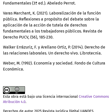
Fundamentales (3ª ed.). Abeledo Perrot.
Varas Marchant, K. (2021). Laboralización de la función
pública. Reflexiones a propósito del debate sobre la
aplicación de la acción de tutela de derechos
fundamentales a los trabajadores públicos. Revista de
Derecho PUCV, (56), 185-230.
Walker Errázuriz, F. y Arellano Ortiz, P. (2014). Derecho de
las relaciones laborales. Un derecho vivo. Librotecnia.
Weber, M. (1992). Economía y sociedad. Fondo de Cultura
Económica.
Esta obra está bajo una licencia internacional
Creative Commons
Atribución 4.0
.
Derechos de autor 2025 Revista Jurídica Digital UANDES