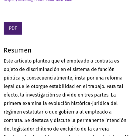
PDF
Resumen
Este artículo plantea que el empleado a contrata es
objeto de discriminación en el sistema de función
pública y, consecuencialmente, insta por una reforma
legal que le otorgue estabilidad en el trabajo. Para tal
efecto, la investigación se divide en tres partes. La
primera examina la evolución histórica-jurídica del
régimen estatutario que gobierna al empleado a
contrata. Se destaca y discute la permanente intención
del legislador chileno de excluirlo de la carrera