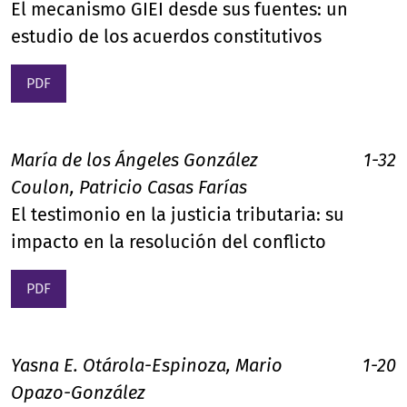
El mecanismo GIEI desde sus fuentes: un
estudio de los acuerdos constitutivos
PDF
María de los Ángeles González
1-32
Coulon, Patricio Casas Farías
El testimonio en la justicia tributaria: su
impacto en la resolución del conflicto
PDF
Yasna E. Otárola-Espinoza, Mario
1-20
Opazo-González