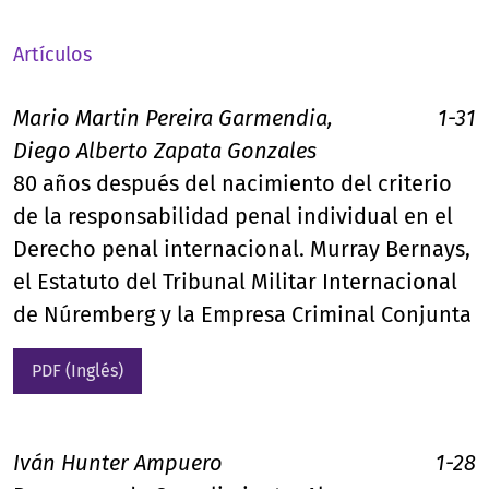
Artículos
Mario Martin Pereira Garmendia,
1-31
Diego Alberto Zapata Gonzales
80 años después del nacimiento del criterio
de la responsabilidad penal individual en el
Derecho penal internacional. Murray Bernays,
el Estatuto del Tribunal Militar Internacional
de Núremberg y la Empresa Criminal Conjunta
PDF (Inglés)
Iván Hunter Ampuero
1-28