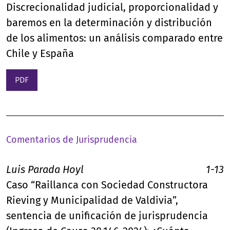
Discrecionalidad judicial, proporcionalidad y
baremos en la determinación y distribución
de los alimentos: un análisis comparado entre
Chile y España
PDF
Comentarios de Jurisprudencia
Luis Parada Hoyl
1-13
Caso “Raillanca con Sociedad Constructora
Rieving y Municipalidad de Valdivia”,
sentencia de unificación de jurisprudencia