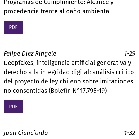
Programas de Cumplimiento: Alcance y
procedencia frente al daño ambiental
PDF
Felipe Diez Ringele
1-29
Deepfakes, inteligencia artificial generativa y
derecho a la integridad digital: análisis crítico
del proyecto de ley chileno sobre imitaciones
no consentidas (Boletín N°17.795-19)
PDF
Juan Cianciardo
1-32