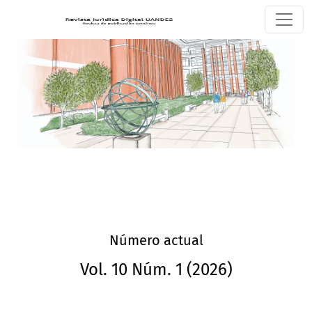
Revista Jurídica Digital UANDES
Número actual
Vol. 10 Núm. 1 (2026)