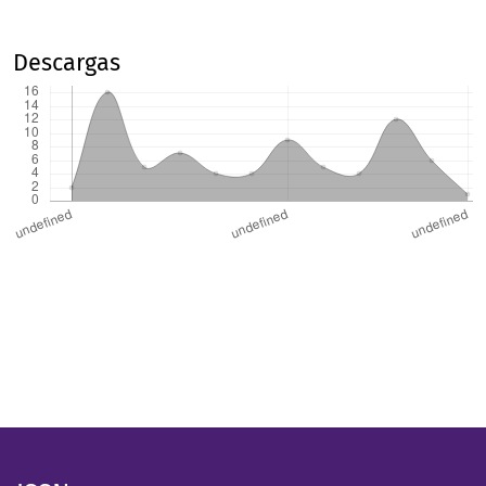
Descargas