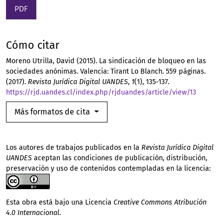
PDF
Cómo citar
Moreno Utrilla, David (2015). La sindicación de bloqueo en las
sociedades anónimas. Valencia: Tirant Lo Blanch. 559 páginas.
(2017).
Revista Jurídica Digital UANDES
,
1
(1), 135-137.
https://rjd.uandes.cl/index.php/rjduandes/article/view/13
Más formatos de cita
Los autores de trabajos publicados en la
Revista Jurídica Digital
UANDES
aceptan las condiciones de publicación, distribución,
preservación y uso de contenidos contempladas en la licencia:
Esta obra está bajo una Licencia
Creative Commons Atribución
4.0 Internacional
.