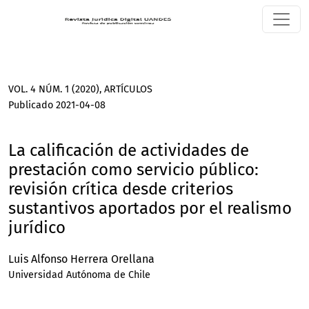
La calificación de actividades de prestación como servicio p
VOL. 4 NÚM. 1 (2020)
,
ARTÍCULOS
Publicado 2021-04-08
La calificación de actividades de
prestación como servicio público:
revisión crítica desde criterios
sustantivos aportados por el realismo
jurídico
Luis Alfonso Herrera Orellana
Universidad Autónoma de Chile