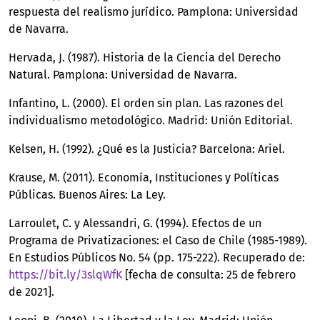
respuesta del realismo jurídico. Pamplona: Universidad
de Navarra.
Hervada, J. (1987). Historia de la Ciencia del Derecho
Natural. Pamplona: Universidad de Navarra.
Infantino, L. (2000). El orden sin plan. Las razones del
individualismo metodológico. Madrid: Unión Editorial.
Kelsen, H. (1992). ¿Qué es la Justicia? Barcelona: Ariel.
Krause, M. (2011). Economía, Instituciones y Políticas
Públicas. Buenos Aires: La Ley.
Larroulet, C. y Alessandri, G. (1994). Efectos de un
Programa de Privatizaciones: el Caso de Chile (1985-1989).
En Estudios Públicos No. 54 (pp. 175-222). Recuperado de:
https://bit.ly/3slqWfK
[fecha de consulta: 25 de febrero
de 2021].