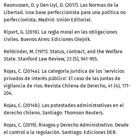
Rasmussen, D. y Den Uyl, D. (2017). Las Normas de la
Libertad. Una base perfeccionista para una política no
perfeccionista. Madrid: Unión Editorial.
Ripert, G. (2016). La regla moral en las obligaciones
civiles. Buenos Aires: Ediciones Olejnik.
Rehbinder, M. (1971). Status, contract, and the Welfare
State. Stanford Law Review, 23 (5), 941-955.
Rojas, C. (2014a). La categoría jurídica de los ‘servicios
privados de interés público’. El caso de las juntas de
vigilancia de ríos. Revista Chilena de Derecho, 41 (4), 171-
204.
Rojas, C. (2014b). Las potestades administrativas en el
derecho chileno. Santiago: Thomson Reuters.
Rojas, C. (2019). Riesgos y Derecho Administrativo. Desde
el control a la regulación. Santiago: Ediciones DER.