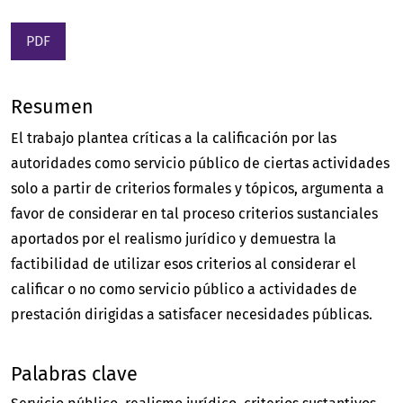
PDF
Resumen
El trabajo plantea críticas a la calificación por las
autoridades como servicio público de ciertas actividades
solo a partir de criterios formales y tópicos, argumenta a
favor de considerar en tal proceso criterios sustanciales
aportados por el realismo jurídico y demuestra la
factibilidad de utilizar esos criterios al considerar el
calificar o no como servicio público a actividades de
prestación dirigidas a satisfacer necesidades públicas.
Palabras clave