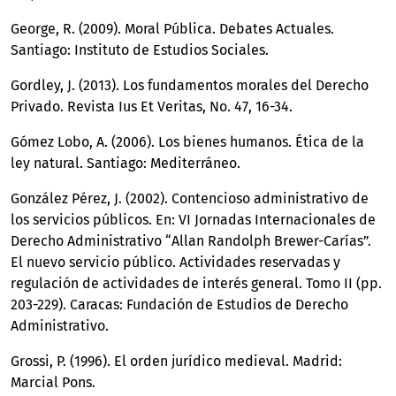
George, R. (2009). Moral Pública. Debates Actuales.
Santiago: Instituto de Estudios Sociales.
Gordley, J. (2013). Los fundamentos morales del Derecho
Privado. Revista Ius Et Veritas, No. 47, 16-34.
Gómez Lobo, A. (2006). Los bienes humanos. Ética de la
ley natural. Santiago: Mediterráneo.
González Pérez, J. (2002). Contencioso administrativo de
los servicios públicos. En: VI Jornadas Internacionales de
Derecho Administrativo “Allan Randolph Brewer-Carías”.
El nuevo servicio público. Actividades reservadas y
regulación de actividades de interés general. Tomo II (pp.
203-229). Caracas: Fundación de Estudios de Derecho
Administrativo.
Grossi, P. (1996). El orden jurídico medieval. Madrid:
Marcial Pons.