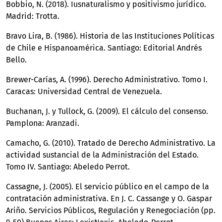
Bobbio, N. (2018). Iusnaturalismo y positivismo jurídico.
Madrid: Trotta.
Bravo Lira, B. (1986). Historia de las Instituciones Políticas
de Chile e Hispanoamérica. Santiago: Editorial Andrés
Bello.
Brewer-Carías, A. (1996). Derecho Administrativo. Tomo I.
Caracas: Universidad Central de Venezuela.
Buchanan, J. y Tullock, G. (2009). El cálculo del consenso.
Pamplona: Aranzadi.
Camacho, G. (2010). Tratado de Derecho Administrativo. La
actividad sustancial de la Administración del Estado.
Tomo IV. Santiago: Abeledo Perrot.
Cassagne, J. (2005). El servicio público en el campo de la
contratación administrativa. En J. C. Cassange y O. Gaspar
Ariño. Servicios Públicos, Regulación y Renegociación (pp.