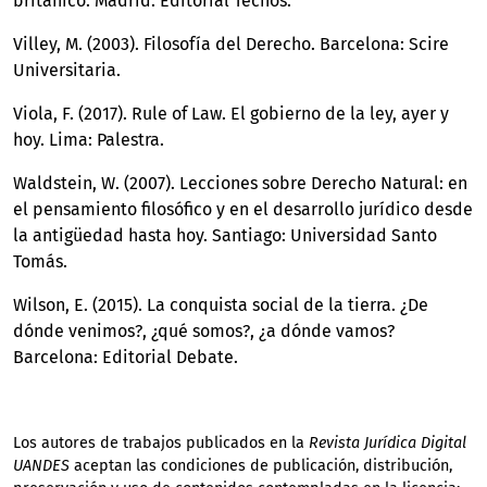
británico. Madrid: Editorial Técnos.
Villey, M. (2003). Filosofía del Derecho. Barcelona: Scire
Universitaria.
Viola, F. (2017). Rule of Law. El gobierno de la ley, ayer y
hoy. Lima: Palestra.
Waldstein, W. (2007). Lecciones sobre Derecho Natural: en
el pensamiento filosófico y en el desarrollo jurídico desde
la antigüedad hasta hoy. Santiago: Universidad Santo
Tomás.
Wilson, E. (2015). La conquista social de la tierra. ¿De
dónde venimos?, ¿qué somos?, ¿a dónde vamos?
Barcelona: Editorial Debate.
Los autores de trabajos publicados en la
Revista Jurídica Digital
UANDES
aceptan las condiciones de publicación, distribución,