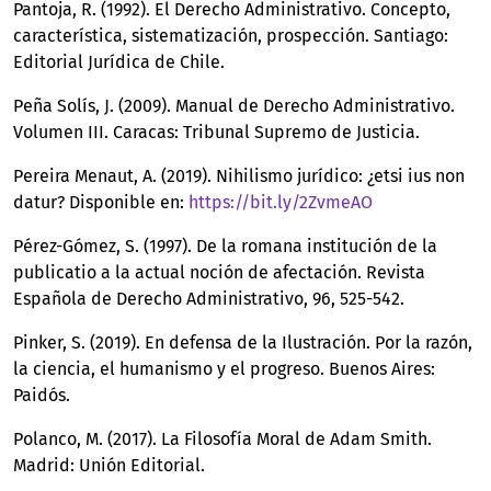
Pantoja, R. (1992). El Derecho Administrativo. Concepto,
característica, sistematización, prospección. Santiago:
Editorial Jurídica de Chile.
Peña Solís, J. (2009). Manual de Derecho Administrativo.
Volumen III. Caracas: Tribunal Supremo de Justicia.
Pereira Menaut, A. (2019). Nihilismo jurídico: ¿etsi ius non
datur? Disponible en:
https://bit.ly/2ZvmeAO
Pérez-Gómez, S. (1997). De la romana institución de la
publicatio a la actual noción de afectación. Revista
Española de Derecho Administrativo, 96, 525-542.
Pinker, S. (2019). En defensa de la Ilustración. Por la razón,
la ciencia, el humanismo y el progreso. Buenos Aires:
Paidós.
Polanco, M. (2017). La Filosofía Moral de Adam Smith.
Madrid: Unión Editorial.