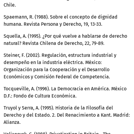
Chile.
Spaemann, R. (1988). Sobre el concepto de dignidad
humana. Revista Persona y Derecho, 19, 13-33.
Squella, A. (1995). ¿Por qué vuelve a hablarse de derecho
natural? Revista Chilena de Derecho, 22, 79-89.
Steiner, F. (2002). Regulación, estructura industrial y
desempeño en la industria eléctrica. México:
Organización para la Cooperación y el Desarrollo
Económicos y Comisión Federal de Competencia.
Tocqueville, A. (1996). La Democracia en América. México
D.F.: Fondo de Cultura Económica.
Truyol y Serra, A. (1995). Historia de la Filosofía del
Derecho y del Estado. 2. Del Renacimiento a Kant. Madrid:
Alianza.