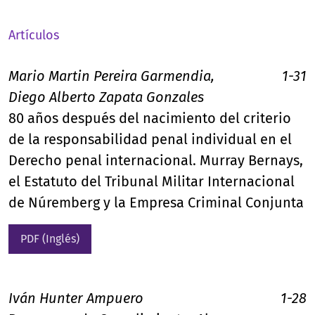
Artículos
Mario Martin Pereira Garmendia,
1-31
Diego Alberto Zapata Gonzales
80 años después del nacimiento del criterio
de la responsabilidad penal individual en el
Derecho penal internacional. Murray Bernays,
el Estatuto del Tribunal Militar Internacional
de Núremberg y la Empresa Criminal Conjunta
PDF (Inglés)
Iván Hunter Ampuero
1-28