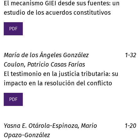
El mecanismo GIEI desde sus fuentes: un
estudio de los acuerdos constitutivos
PDF
María de los Ángeles González
1-32
Coulon, Patricio Casas Farías
El testimonio en la justicia tributaria: su
impacto en la resolución del conflicto
PDF
Yasna E. Otárola-Espinoza, Mario
1-20
Opazo-González