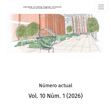
Revista Jurídica Digital UANDES
Número actual
Vol. 10 Núm. 1 (2026)