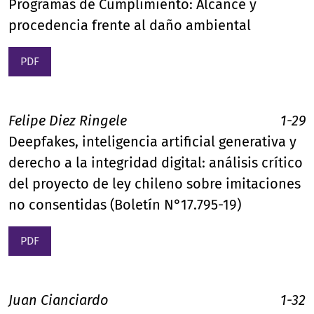
Programas de Cumplimiento: Alcance y
procedencia frente al daño ambiental
PDF
Felipe Diez Ringele
1-29
Deepfakes, inteligencia artificial generativa y
derecho a la integridad digital: análisis crítico
del proyecto de ley chileno sobre imitaciones
no consentidas (Boletín N°17.795-19)
PDF
Juan Cianciardo
1-32