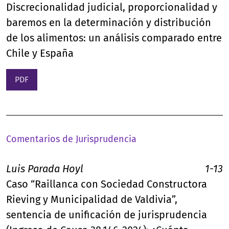
Discrecionalidad judicial, proporcionalidad y
baremos en la determinación y distribución
de los alimentos: un análisis comparado entre
Chile y España
PDF
Comentarios de Jurisprudencia
Luis Parada Hoyl
1-13
Caso “Raillanca con Sociedad Constructora
Rieving y Municipalidad de Valdivia”,
sentencia de unificación de jurisprudencia